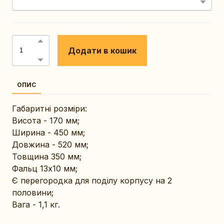
Додати в кошик
ОПИС
Габаритні розміри:
Висота - 170 мм;
Ширина - 450 мм;
Довжина - 520 мм;
Товщина 350 мм;
Фальц 13х10 мм;
Є перегородка для поділу корпусу на 2
половини;
Вага - 1,1 кг.