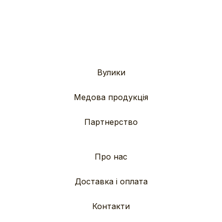
Вулики
Медова продукція
Партнерство
Про нас
Доставка і оплата
Контакти