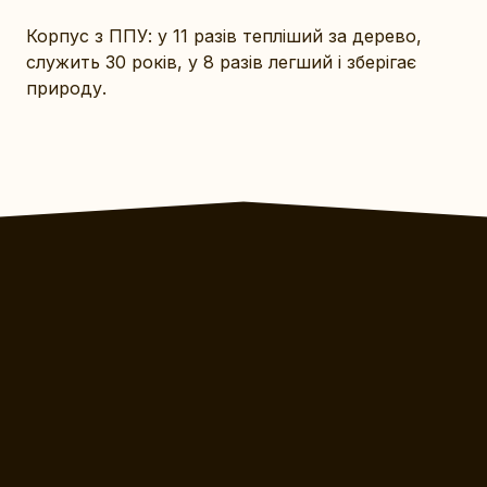
Корпус з ППУ: у 11 разів тепліший за дерево,
служить 30 років, у 8 разів легший і зберігає
природу.