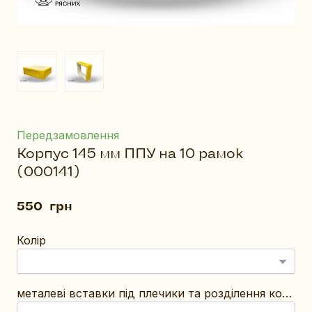
Передзамовлення
Корпус 145 мм ППУ на 10 рамок
(000141)
550  грн
Колір
металеві вставки під плечики та розділення корпусів