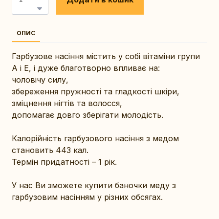
ОПИС
Гарбузове насіння містить у собі вітаміни групи
А і Е, і дуже благотворно впливає на:
чоловічу силу,
збереження пружності та гладкості шкіри,
зміцнення нігтів та волосся,
допомагає довго зберігати молодість.
Калорійність гарбузового насіння з медом
становить 443 кал.
Термін придатності – 1 рік.
У нас Ви зможете купити баночки меду з
гарбузовим насінням у різних обсягах.