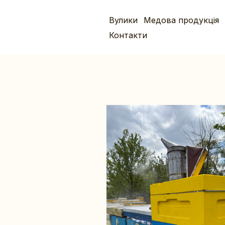
Вулики
Медова продукція
Контакти