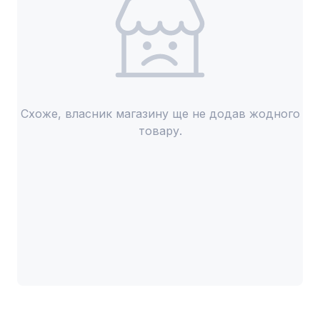
Схоже, власник магазину ще не додав жодного
товару.