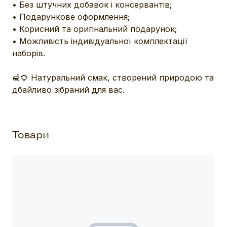
• Без штучних добавок і консервантів;

• Подарункове оформлення;

• Корисний та оригінальний подарунок;

• Можливість індивідуальної комплектації 
наборів.

🍯🌻 Натуральний смак, створений природою та 
дбайливо зібраний для вас.
Товари