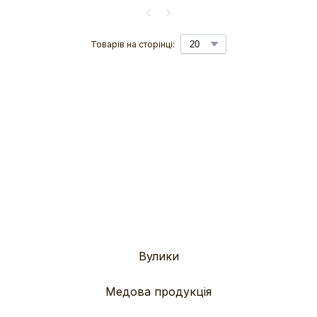
Товарів на сторінці:
Вулики
Медова продукція