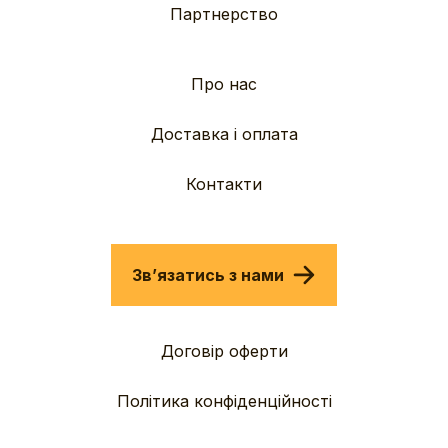
Партнерство
Про нас
Доставка і оплата
Контакти
Звʼязатись з нами
Договір оферти
Політика конфіденційності