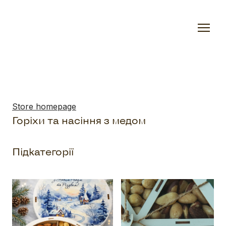
Store homepage
Горіхи та насіння з медом
Підкатегорії