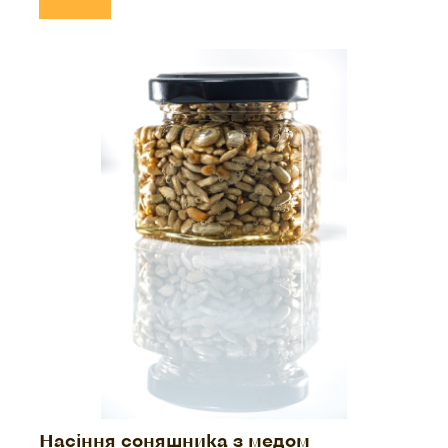
Насіння соняшника з медом