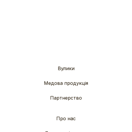
Вулики
Медова продукція
Партнерство
Про нас