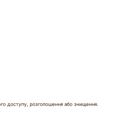
ого доступу, розголошення або знищення.