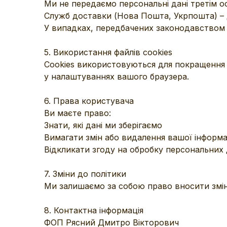
Ми не передаємо персональні дані третім о
Служб доставки (Нова Пошта, Укрпошта) –
У випадках, передбачених законодавством
5. Використання файлів cookies
Cookies використовуються для покращення 
у налаштуваннях вашого браузера.
6. Права користувача
Ви маєте право:
Знати, які дані ми зберігаємо
Вимагати змін або видалення вашої інформа
Відкликати згоду на обробку персональних
7. Зміни до політики
Ми залишаємо за собою право вносити зміни 
8. Контактна інформація
ФОП Рясний Дмитро Вікторович