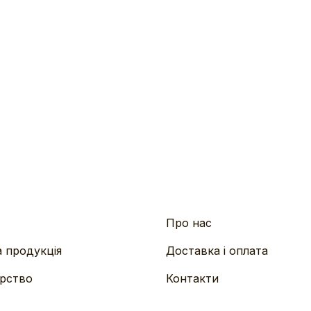
Про нас
 продукція
Доставка і оплата
рство
Контакти