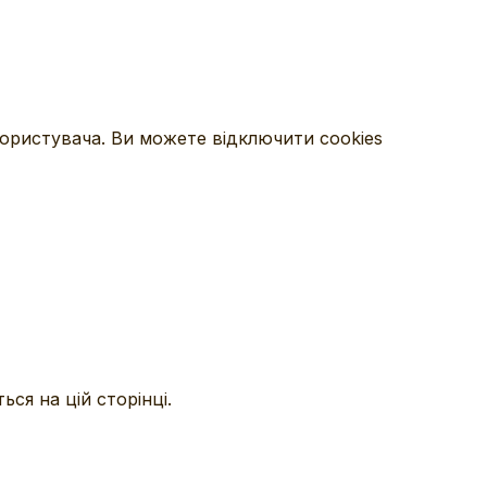
ористувача. Ви можете відключити cookies
ся на цій сторінці.